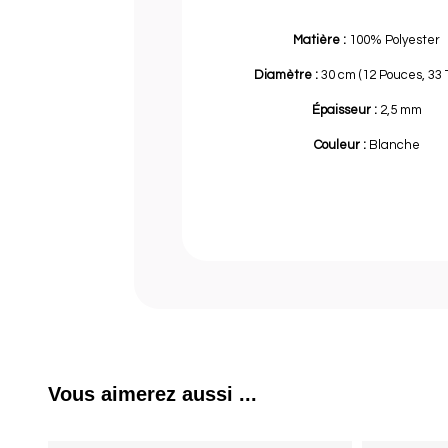
Matière :
100% Polyester
Diamètre :
30 cm (12 Pouces, 33 
Épaisseur :
2,5 mm
Couleur :
Blanche
Vous aimerez aussi ...