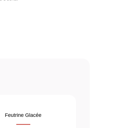
Feutrine Glacée