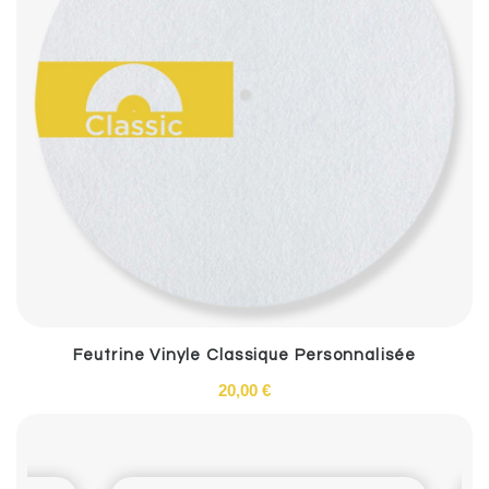
Feutrine Vinyle Classique Personnalisée
20,00 €