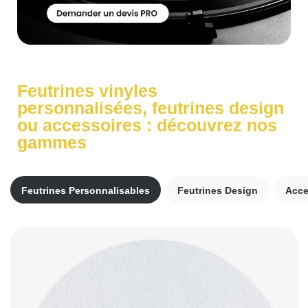
Feutrines vinyles
personnalisées, feutrines design
ou accessoires : découvrez nos
gammes
Feutrines Personnalisables
Feutrines Design
Acce