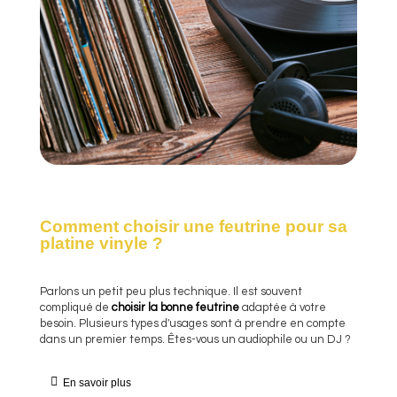
Comment choisir une feutrine pour sa
platine vinyle ?
Parlons un petit peu plus technique. Il est souvent
compliqué de
choisir la bonne feutrine
adaptée à votre
besoin. Plusieurs types d'usages sont à prendre en compte
dans un premier temps. Êtes-vous un audiophile ou un DJ ?
En savoir plus