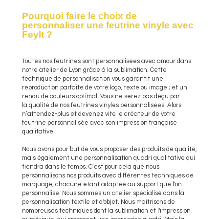
Pourquoi faire le choix de
personnaliser une feutrine vinyle avec
Feylt ?
Toutes nos feutrines sont personnalisées avec amour dans
notre atelier de Lyon grâce à la sublimation. Cette
technique de personnalisation vous garantit une
reproduction parfaite de votre logo, texte ou image ; et un
rendu de couleurs optimal. Vous ne serez pas déçu par
la qualité de nos feutrines vinyles personnalisées. Alors
n’attendez-plus et devenez vite le créateur de votre
feutrine personnalisée avec son impression française
qualitative.
Nous avons pour but de vous proposer des produits de qualité,
mais également une personnalisation quadri qualitative qui
tiendra dans le temps. C’est pour cela que nous
personnalisons nos produits avec différentes techniques de
marquage, chacune étant adaptée au support que l'on
personnalise. Nous sommes un atelier spécialisé dans la
personnalisation textile et d'objet. Nous maitrisons de
nombreuses techniques dont la sublimation et l'impression