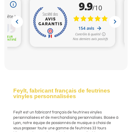
Feylt, fabricant français de feutrines
vinyles personnalisées
Feylt est un fabricant français de feutrines vinyles
personnalisées et de merchandising personnalisés. Basée à
Lyon, notre équipe de passionnés de musique a choisi de
vous proposer toute une gamme de feutrines 33 tours