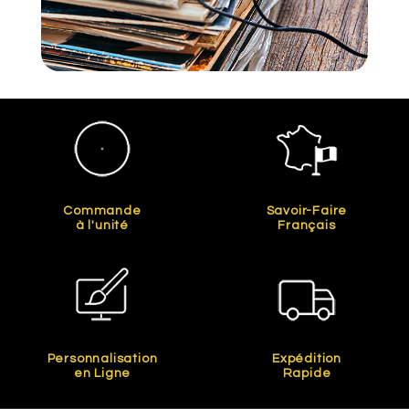
Commande
Savoir-Faire
à l'unité
Français
Personnalisation
Expédition
en Ligne
Rapide