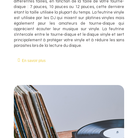
différentes tailles, en fonction de la taille de votre tourne-
disque : 7 pouces, 10 pouces ou 12 pouces, cette dernière
étant la taille utilisée la plupart du temps. La feutrine vinyle
est utilisée par les DJ qui mixent sur platines vinyles mais
également pour les amateurs de tourne-disque qui
apprécient écouter leur musique sur vinyle. La feutrine
s'intercale entre le tourne-disque et le disque vinyle et sert
principalement à protéger votre vinyle et à réduire les sons
parasites lors de la lecture du disque.
En savoir plus