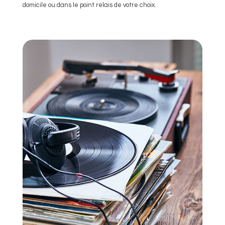
domicile ou dans le point relais de votre choix.