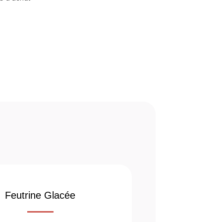
Feutrine Glacée