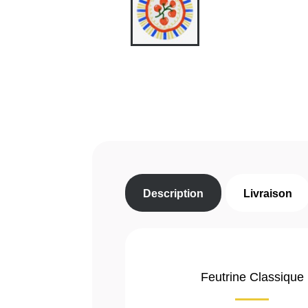
Description
Livraison
Feutrine Classique