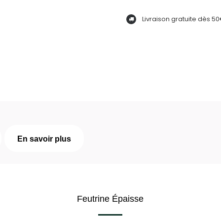
Livraison gratuite dès 5
En savoir plus
Feutrine Épaisse