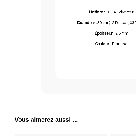
Matière :
100% Polyester
Diamètre :
30 cm (12 Pouces, 33 
Épaisseur :
2,5 mm
Couleur :
Blanche
Vous aimerez aussi ...