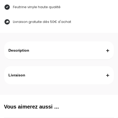
Feutrine vinyle haute qualité
Livraison gratuite dès 50€ d'achat
Description
Livraison
Vous aimerez aussi ...