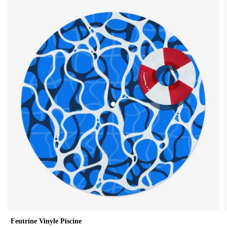
Feutrine Vinyle Piscine