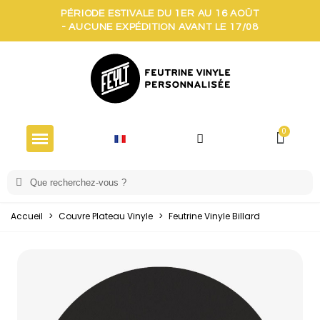
PÉRIODE ESTIVALE DU 1ER AU 16 AOÛT
- AUCUNE EXPÉDITION AVANT LE 17/08
Accueil
>
Couvre Plateau Vinyle
>
Feutrine Vinyle Billard