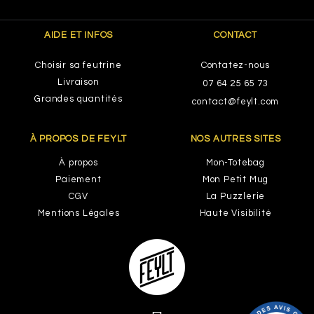
AIDE ET INFOS
CONTACT
Choisir sa feutrine
Contatez-nous
Livraison
07 64 25 65 73
Grandes quantités
contact@feylt.com
À PROPOS DE FEYLT
NOS AUTRES SITES
À propos
Mon-Totebag
Paiement
Mon Petit Mug
CGV
La Puzzlerie
Mentions Légales
Haute Visibilité